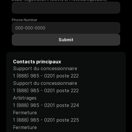
Phone Number
Submit
Contacts principaux
Support du concessionnaire
1 (888) 985 - 0201 poste 222
Support du concessionnaire
1 (888) 985 - 0201 poste 222
Arbitrages
1 (888) 985 - 0201 poste 224
Fermeture
1 (888) 985 - 0201 poste 225
Fermeture