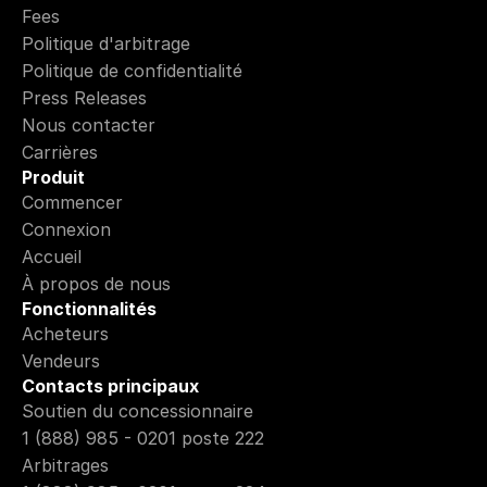
Fees
Politique d'arbitrage
Politique de confidentialité
Press Releases
Nous contacter
Carrières
Produit
Commencer
Connexion
Accueil
À propos de nous
Fonctionnalités
Acheteurs
Vendeurs
Contacts principaux
Soutien du concessionnaire
1 (888) 985 - 0201 poste 222
Arbitrages