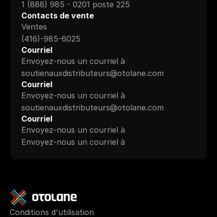
1 (888) 985 - 0201 poste 225
Contacts de vente
Ventes
(416)-985-6025
Courriel
Envoyez-nous un courriel à
soutienauxdistributeurs@otolane.com
Courriel
Envoyez-nous un courriel à
soutienauxdistributeurs@otolane.com
Courriel
Envoyez-nous un courriel à
Envoyez-nous un courriel à
Conditions d'utilisation